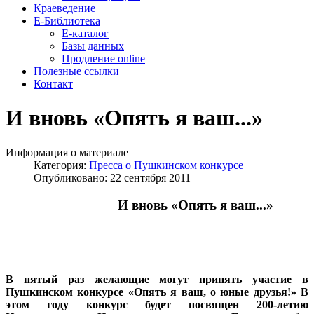
Краеведение
Е-Библиотека
Е-каталог
Базы данных
Продление online
Полезные ссылки
Контакт
И вновь «Опять я ваш...»
Информация о материале
Категория:
Пресса о Пушкинском конкурсе
Опубликовано: 22 сентября 2011
И вновь «Опять я ваш...»
В пятый раз желающие могут принять участие в
Пушкинском конкурсе «Опять я ваш, о юные друзья!» В
этом году конкурс будет посвя­щен 200-летию