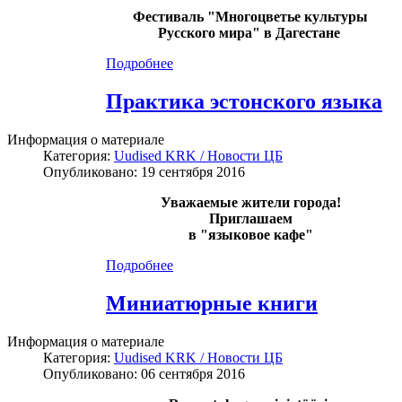
Фестиваль "Многоцветье культуры
Русского мира" в Дагестане
Подробнее
Практика эстонского языка
Информация о материале
Категория:
Uudised KRK / Новости ЦБ
Опубликовано: 19 сентября 2016
Уважаемые жители города!
Приглашаем
в "языковое кафе"
Подробнее
Миниатюрные книги
Информация о материале
Категория:
Uudised KRK / Новости ЦБ
Опубликовано: 06 сентября 2016