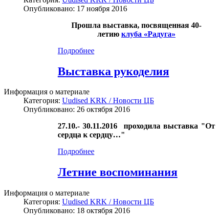
Опубликовано: 17 ноября 2016
Прошла выставка, посвященная 40-
летию
клуба «Радуга»
Подробнее
Выставка рукоделия
Информация о материале
Категория:
Uudised KRK / Новости ЦБ
Опубликовано: 26 октября 2016
27.10.- 30.11.2016 проходила выставка "
От
сердца к сердцу…"
Подробнее
Летние воспоминания
Информация о материале
Категория:
Uudised KRK / Новости ЦБ
Опубликовано: 18 октября 2016