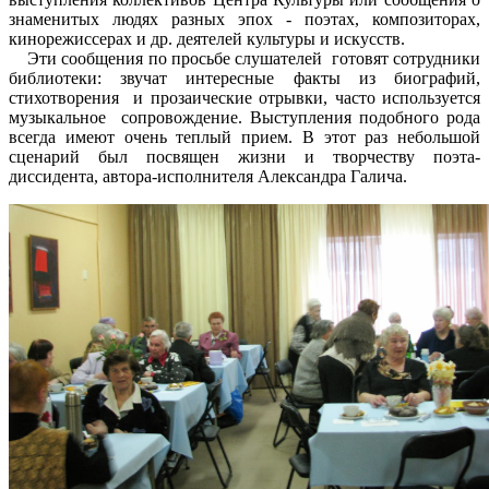
знаменитых людях разных эпох - поэтах, композиторах,
кинорежиссерах и др. деятелей культуры и искусств.
Эти сообщения по просьбе слушателей готовят сотрудники
библиотеки: звучат интересные факты из биографий,
стихотворения и прозаические отрывки, часто используется
музыкальное сопровождение. Выступления подобного рода
всегда имеют очень теплый прием. В этот раз небольшой
сценарий был посвящен жизни и творчеству поэта-
диссидента, автора-исполнителя Александра Галича.